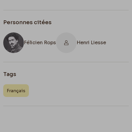
Personnes citées
Félicien Rops
Henri Liesse
Tags
Français