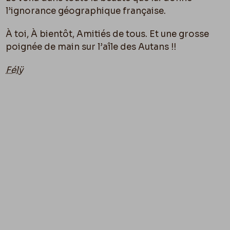
l’ignorance géographique française.
À toi, À bientôt, Amitiés de tous. Et une grosse
poignée de main sur l’aîle des Autans !!
Félÿ