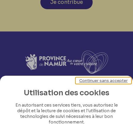
Je contribue
Continuer sans accepter
Utilisation des cookies
En autorisant ces services tiers, vous autorisez le
dépôt et la lecture de cookies et l'utilisation de
technologies de suivi nécessaires à leur bon
fonctionnement.