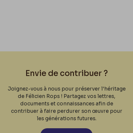
Envie de contribuer ?
Joignez-vous à nous pour préserver l'héritage
de Félicien Rops ! Partagez vos lettres,
documents et connaissances afin de
contribuer à faire perdurer son œuvre pour
les générations futures.