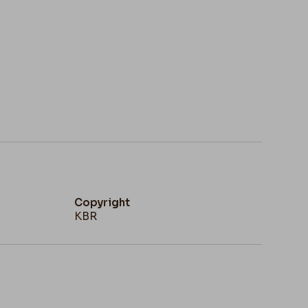
Copyright
KBR