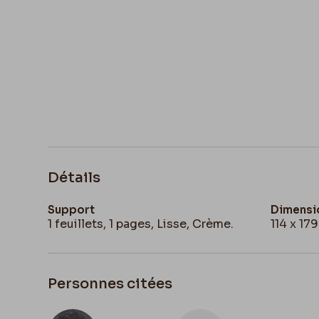
Détails
Support
Dimensi
1 feuillets, 1 pages, Lisse, Crème.
114 x 17
Personnes citées