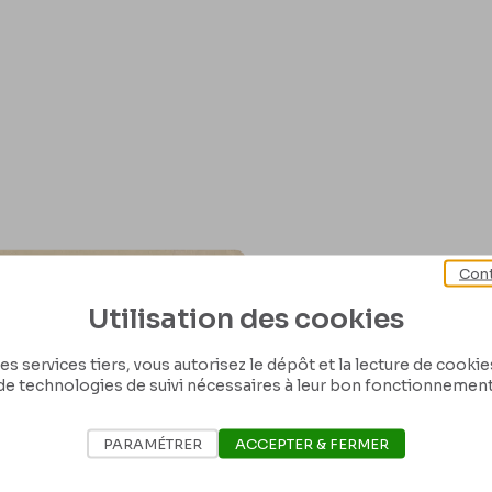
Cont
Utilisation des cookies
es services tiers, vous autorisez le dépôt et la lecture de cookies 
de technologies de suivi nécessaires à leur bon fonctionnement
PARAMÉTRER
ACCEPTER & FERMER