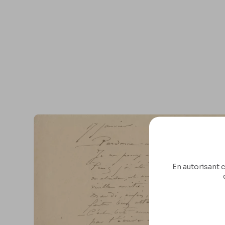
En autorisant c