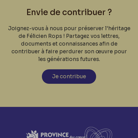
Envie de contribuer ?
Joignez-vous à nous pour préserver l'héritage
de Félicien Rops ! Partagez vos lettres,
documents et connaissances afin de
contribuer à faire perdurer son œuvre pour
les générations futures.
Je contribue