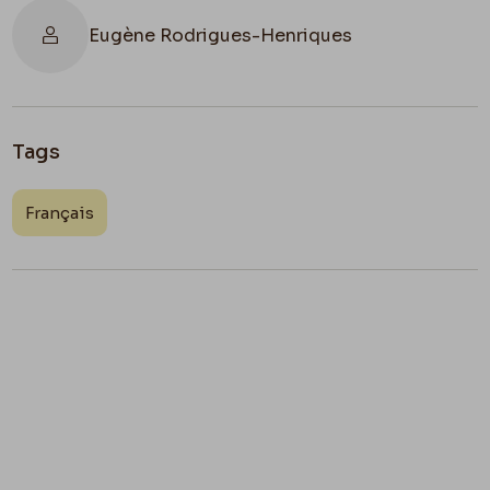
Eugène Rodrigues-Henriques
Tags
Français