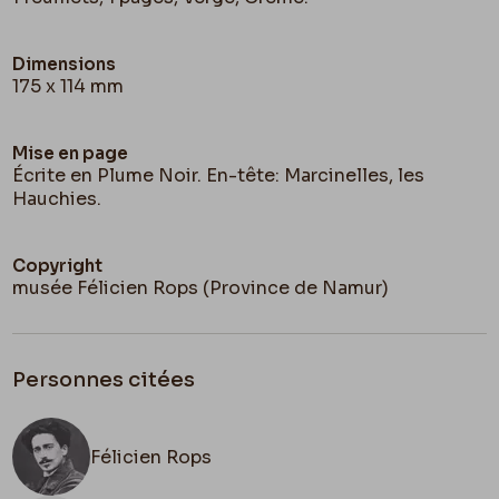
Dimensions
175 x 114 mm
Mise en page
Écrite en Plume Noir. En-tête: Marcinelles, les
Hauchies.
Copyright
musée Félicien Rops (Province de Namur)
Personnes citées
Félicien Rops