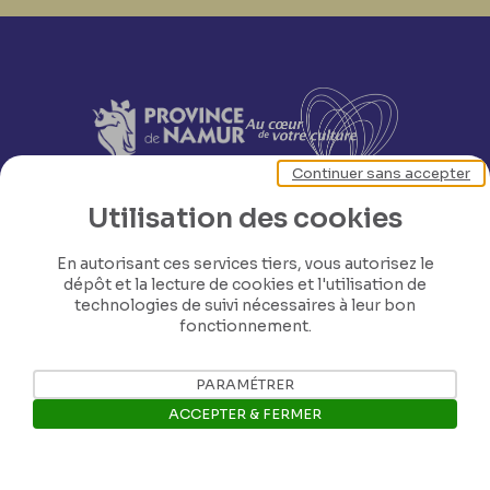
Continuer sans accepter
Utilisation des cookies
En autorisant ces services tiers, vous autorisez le
dépôt et la lecture de cookies et l'utilisation de
technologies de suivi nécessaires à leur bon
fonctionnement.
PARAMÉTRER
ACCEPTER & FERMER
Nos coordonnées
Ouvrir la barre de gestion des 