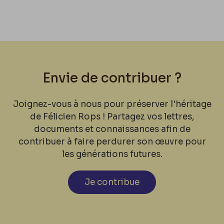
Envie de contribuer ?
Joignez-vous à nous pour préserver l'héritage
de Félicien Rops ! Partagez vos lettres,
documents et connaissances afin de
contribuer à faire perdurer son œuvre pour
les générations futures.
Je contribue