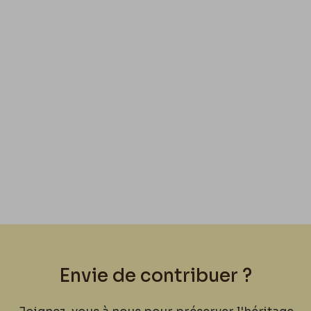
Envie de contribuer ?