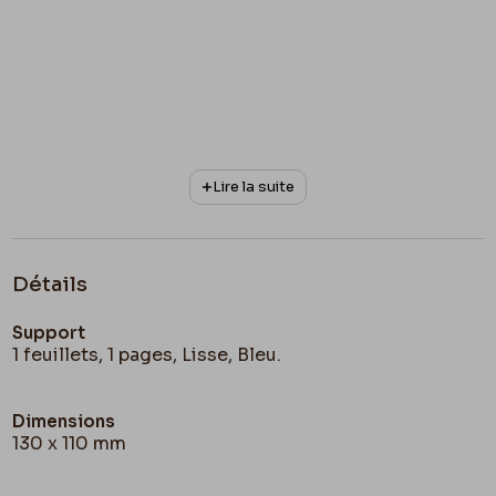
Lire la suite
Détails
Support
1 feuillets, 1 pages, Lisse, Bleu.
Dimensions
130 x 110 mm