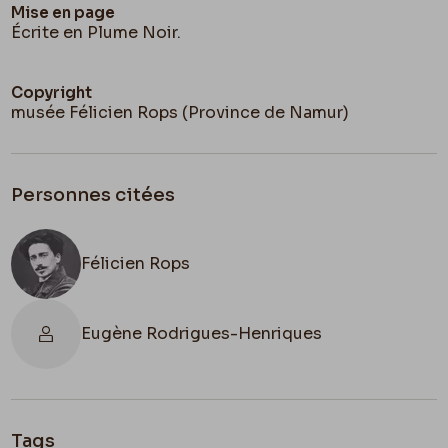
Mise en page
Écrite en Plume Noir.
Copyright
musée Félicien Rops (Province de Namur)
Personnes citées
Félicien Rops
Eugène Rodrigues-Henriques
Tags