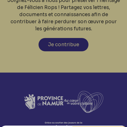
Joignez-vous à nous pour préserver l'héritage
de Félicien Rops ! Partagez vos lettres,
documents et connaissances afin de
contribuer à faire perdurer son œuvre pour
les générations futures.
Je contribue