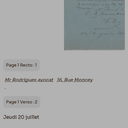
Page 1 Recto : 1
Mr Rodrigues avocat
16. Rue Moncey
.
Page 1 Verso : 2
Jeudi 20 juillet