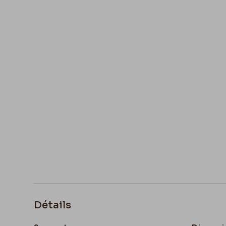
Détails