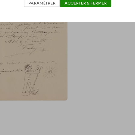
PARAMÉTRER
ACCEPTER & FERMER