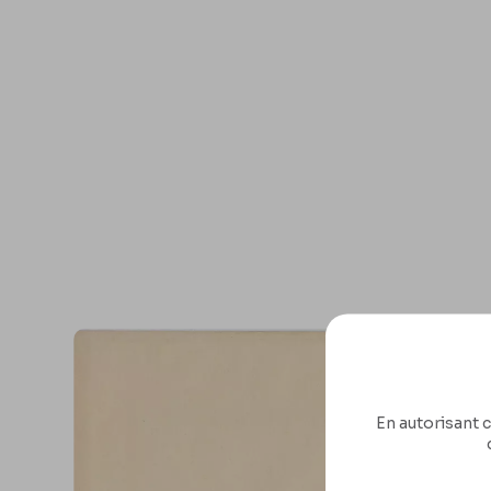
En autorisant c