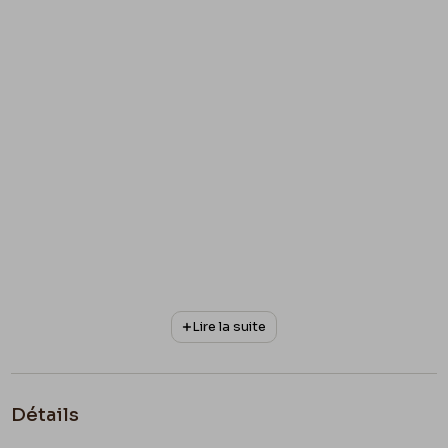
Lire la suite
Détails