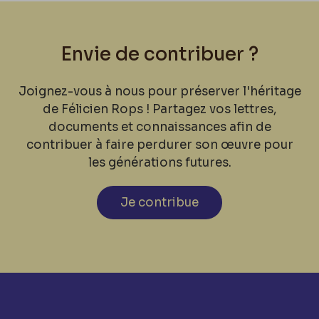
Envie de contribuer ?
Joignez-vous à nous pour préserver l'héritage
de Félicien Rops ! Partagez vos lettres,
documents et connaissances afin de
contribuer à faire perdurer son œuvre pour
les générations futures.
Je contribue