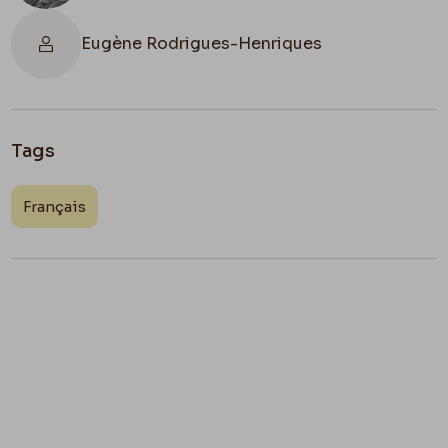
Eugène Rodrigues-Henriques
Tags
Français