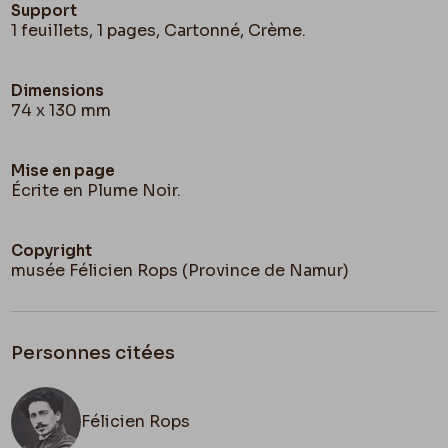
Support
1 feuillets, 1 pages, Cartonné, Crème.
Dimensions
74 x 130 mm
Mise en page
Écrite en Plume Noir.
Copyright
musée Félicien Rops (Province de Namur)
Personnes citées
Félicien Rops