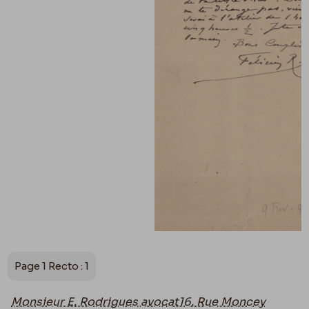
Page 1 Recto : 1
Monsieur E. Rodrigues avocat
16. Rue Moncey