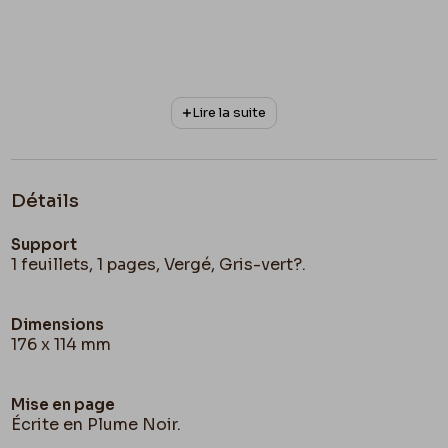
Lire la suite
Détails
Support
1 feuillets, 1 pages, Vergé, Gris-vert?.
Dimensions
176 x 114 mm
Mise en page
Écrite en Plume Noir.