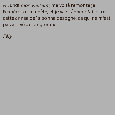
À Lundi
mon vieil ami
, me voilà remonté je
l’espère sur ma bête, et je vais tâcher d’abattre
cette année de la bonne besogne, ce qui ne m’est
pas arrivé de longtemps.
Fély