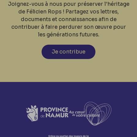
Joignez-vous à nous pour préserver l'héritage
de Félicien Rops ! Partagez vos lettres,
documents et connaissances afin de
contribuer à faire perdurer son œuvre pour
les générations futures.
Je contribue