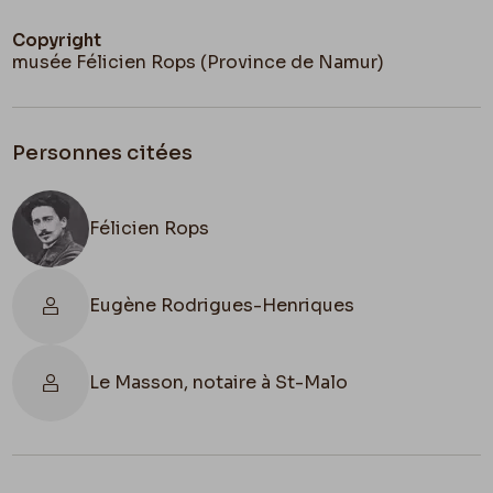
Copyright
musée Félicien Rops (Province de Namur)
Personnes citées
Félicien Rops
Eugène Rodrigues-Henriques
Le Masson, notaire à St-Malo