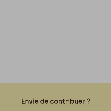
Envie de contribuer ?