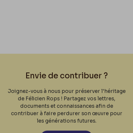
Envie de contribuer ?
Joignez-vous à nous pour préserver l'héritage
de Félicien Rops ! Partagez vos lettres,
documents et connaissances afin de
contribuer à faire perdurer son œuvre pour
les générations futures.