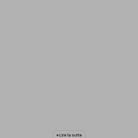
Lire la suite