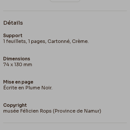
Détails
Support
1 feuillets, 1 pages, Cartonné, Crème.
Dimensions
74 x 130 mm
Mise en page
Écrite en Plume Noir.
Copyright
musée Félicien Rops (Province de Namur)