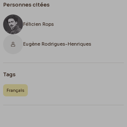
Personnes citées
Félicien Rops
Eugène Rodrigues-Henriques
Tags
Français