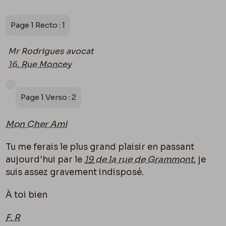
Page 1 Recto : 1
Mr Rodrigues avocat
16. Rue Moncey
Page 1 Verso : 2
Mon Cher Ami
Tu me ferais le plus grand plaisir en passant
aujourd'hui par le
19
de la rue de Grammont
, je
suis assez gravement indisposé.
À toi bien
F. R