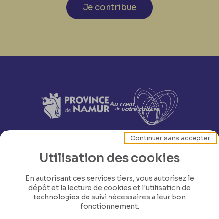
Je contribue
Continuer sans accepter
Utilisation des cookies
En autorisant ces services tiers, vous autorisez le
dépôt et la lecture de cookies et l'utilisation de
technologies de suivi nécessaires à leur bon
fonctionnement.