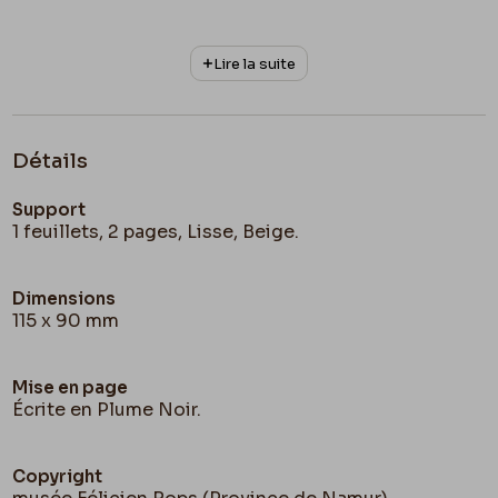
Lire la suite
Détails
Support
1 feuillets, 2 pages, Lisse, Beige.
Dimensions
115 x 90 mm
Mise en page
Écrite en Plume Noir.
Copyright