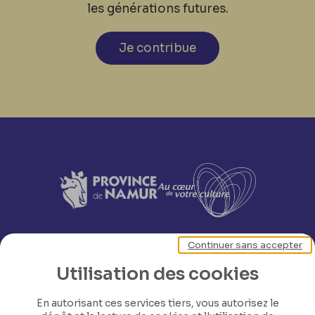
les générations futures.
Je contribue
Continuer sans accepter
Utilisation des cookies
En autorisant ces services tiers, vous autorisez le