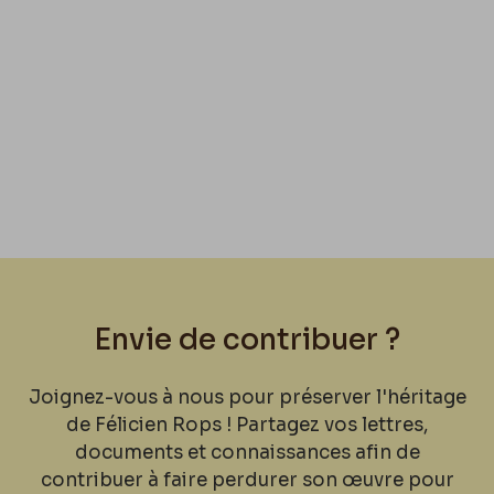
Envie de contribuer ?
Joignez-vous à nous pour préserver l'héritage
de Félicien Rops ! Partagez vos lettres,
documents et connaissances afin de
contribuer à faire perdurer son œuvre pour