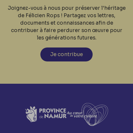
Joignez-vous à nous pour préserver l'héritage
de Félicien Rops ! Partagez vos lettres,
documents et connaissances afin de
contribuer à faire perdurer son œuvre pour
les générations futures.
Je contribue