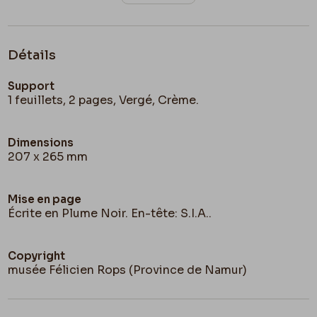
Détails
Support
1 feuillets, 2 pages, Vergé, Crème.
Dimensions
207 x 265 mm
Mise en page
Écrite en Plume Noir. En-tête: S.I.A..
Copyright
musée Félicien Rops (Province de Namur)