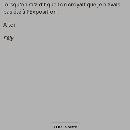
lorsqu’on m’a dit que l’on croyait que je n’avais
pas été à l’Exposition.
À toi
Fély
Lire la suite