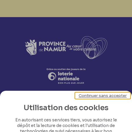
Continuer sans accepter
Utilisation des cookies
En autorisant ces services tiers, vous autorisez le
dépôt et la lecture de cookies et l'utilisation de
Nos coordonnées
technologies de suivi nécessaires à leur bon