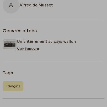
Alfred de Musset
Oeuvres citées
Un Enterrement au pays wallon
Voir l'oeuvre
Tags
Français