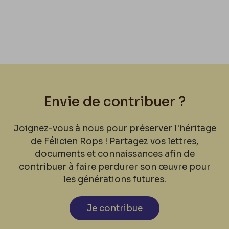
Envie de contribuer ?
Joignez-vous à nous pour préserver l'héritage
de Félicien Rops ! Partagez vos lettres,
documents et connaissances afin de
contribuer à faire perdurer son œuvre pour
les générations futures.
Je contribue