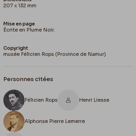
207 x 132 mm
Mise en page
Écrite en Plume Noir.
Copyright
musée Félicien Rops (Province de Namur)
Personnes citées
Félicien Rops
Henri Liesse
Alphonse Pierre Lemerre