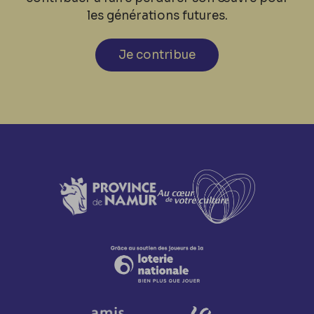
les générations futures.
Je contribue