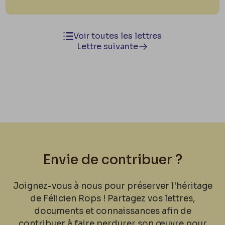
Voir toutes les lettres
Lettre suivante
Envie de contribuer ?
Joignez-vous à nous pour préserver l'héritage
de Félicien Rops ! Partagez vos lettres,
documents et connaissances afin de
contribuer à faire perdurer son œuvre pour