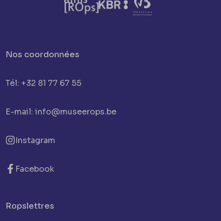
Nos coordonnées
Tél: +32 81 77 67 55
E-mail: info@museerops.be
Instagram
Facebook
Ropslettres