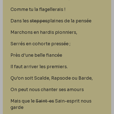
Comme tu la flagellerais !
Dans les
steppes
plaines
de la pensée
Marchons en hardis pionniers,
Serrés en cohorte pressée ;
Près d’une belle fiancée
Il faut arriver les premiers.
Qu’on soit Scalde, Rapsode ou Barde,
On peut nous chanter ses amours
Mais que le
Saint-es
Sain-esprit nous
garde