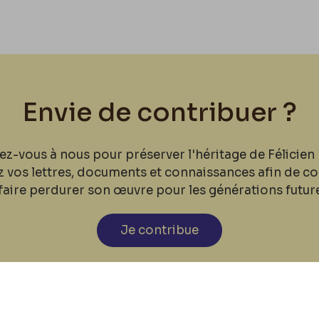
Envie de contribuer ?
ez-vous à nous pour préserver l'héritage de Félicien 
z vos lettres, documents et connaissances afin de co
faire perdurer son œuvre pour les générations futur
Je contribue
cookies