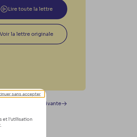
Lire toute la lettre
Voir la lettre originale
inuer sans accepter
Lettre suivante
et l'utilisation
.