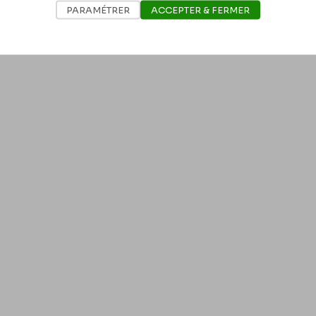
PARAMÉTRER
ACCEPTER & FERMER