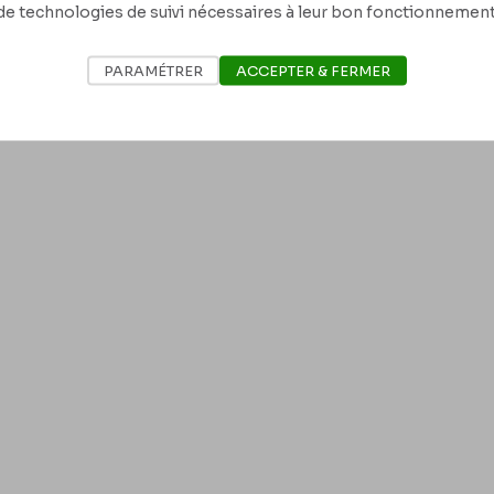
de technologies de suivi nécessaires à leur bon fonctionnement
PARAMÉTRER
ACCEPTER & FERMER