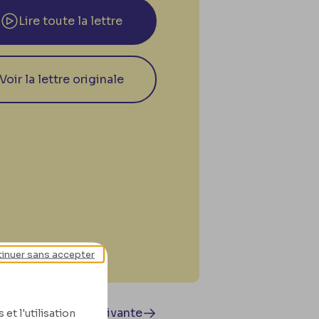
Lire toute la lettre
Voir la lettre originale
inuer sans accepter
Lettre suivante
et l'utilisation