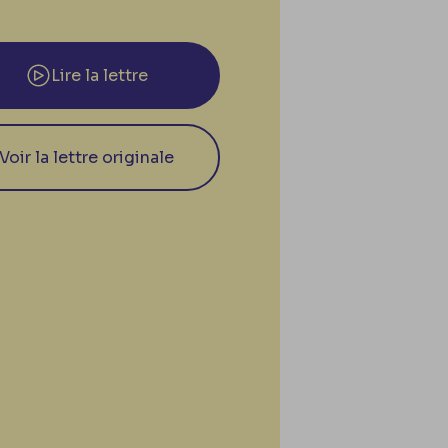
Lire la lettre
Voir la lettre originale