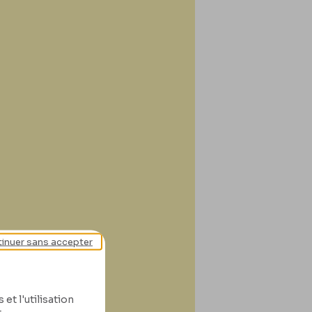
inuer sans accepter
et l'utilisation