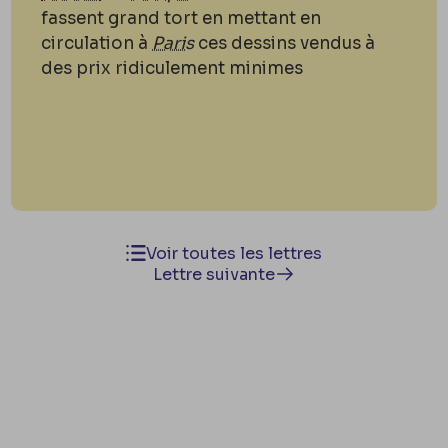
fassent grand tort en mettant en
circulation à
Paris
ces dessins vendus à
des prix ridiculement minimes
Voir toutes les lettres
Lettre suivante