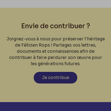
Envie de contribuer ?
Joignez-vous à nous pour préserver l'héritage
de Félicien Rops ! Partagez vos lettres,
documents et connaissances afin de
contribuer à faire perdurer son œuvre pour
les générations futures.
Je contribue