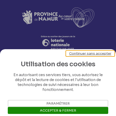
Continuer sans accepter
Utilisation des cookies
En autorisant ces services tiers, vous autorisez le
dépôt et la lecture de cookies et l'utilisation de
technologies de suivi nécessaires à leur bon
Nos coordonnées
fonctionnement.
PARAMÉTRER
Tél: +32 81 77 67 55
ACCEPTER & FERMER