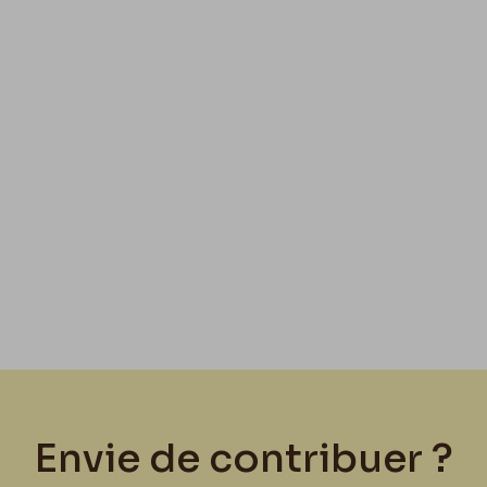
Envie de contribuer ?