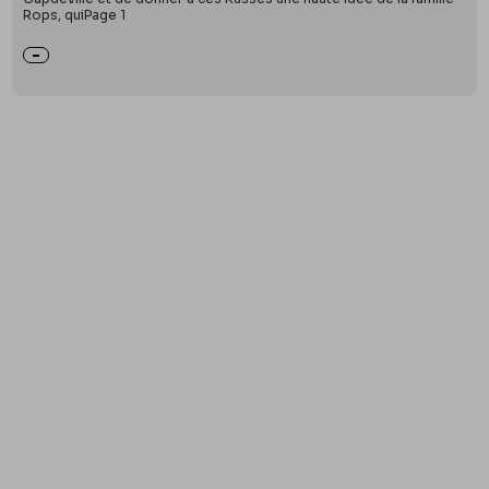
Rops, quiPage 1