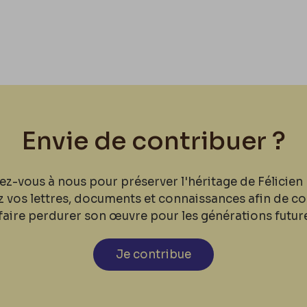
Envie de contribuer ?
ez-vous à nous pour préserver l'héritage de Félicien 
z vos lettres, documents et connaissances afin de co
faire perdurer son œuvre pour les générations futur
Je contribue