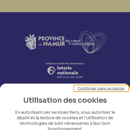
Continuer sans accepter
Utilisation des cookies
En autorisant ces services tiers, vous autorisez le
dépôt et la lecture de cookies et l'utilisation de
Nos coordonnées
technologies de suivi nécessaires à leur bon
fonctionnement.