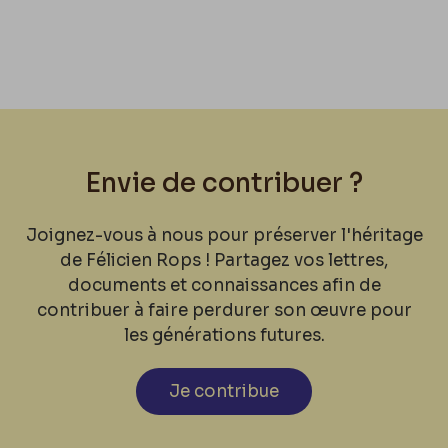
Envie de contribuer ?
Joignez-vous à nous pour préserver l'héritage
de Félicien Rops ! Partagez vos lettres,
documents et connaissances afin de
contribuer à faire perdurer son œuvre pour
les générations futures.
Je contribue