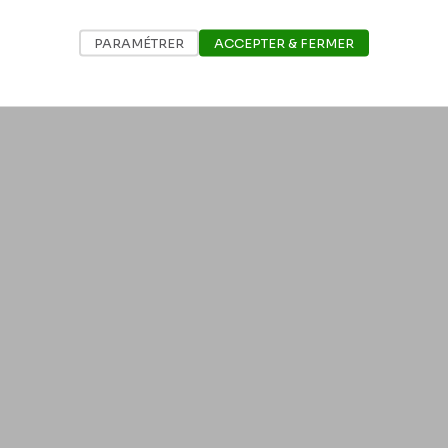
PARAMÉTRER
ACCEPTER & FERMER