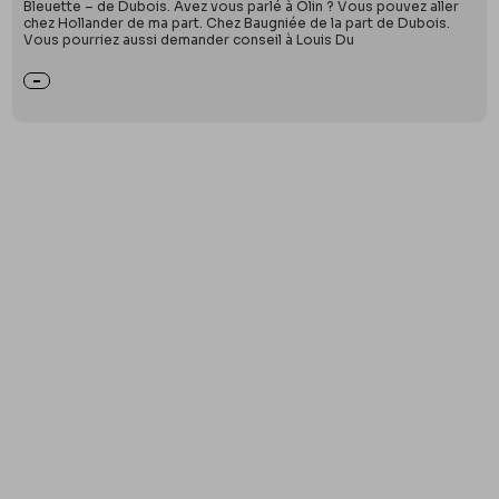
Bleuette – de Dubois. Avez vous parlé à Olin ? Vous pouvez aller
chez Hollander de ma part. Chez Baugniée de la part de Dubois.
Vous pourriez aussi demander conseil à Louis Du