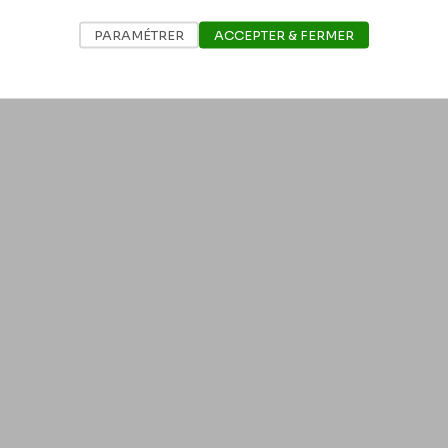
PARAMÉTRER
ACCEPTER & FERMER