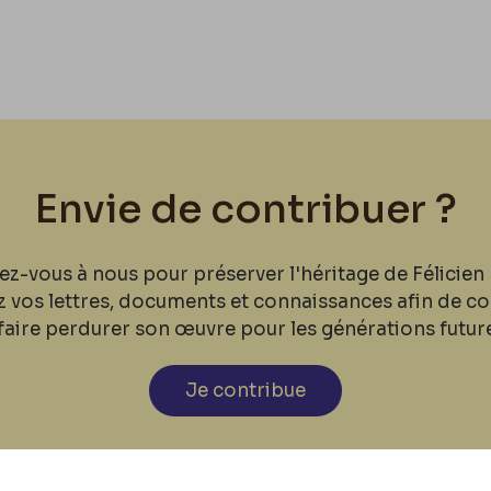
Envie de contribuer ?
ez-vous à nous pour préserver l'héritage de Félicien 
z vos lettres, documents et connaissances afin de co
faire perdurer son œuvre pour les générations futur
Je contribue
cookies