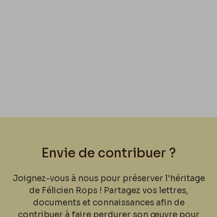
Envie de contribuer ?
Joignez-vous à nous pour préserver l'héritage
de Félicien Rops ! Partagez vos lettres,
documents et connaissances afin de
contribuer à faire perdurer son œuvre pour