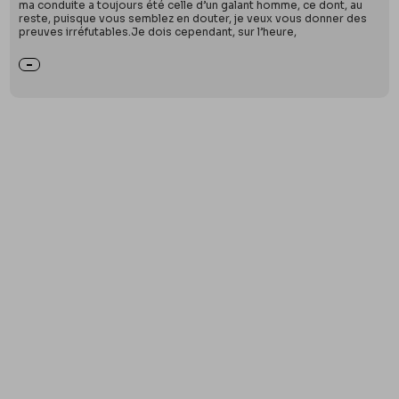
ma conduite a toujours été celle d’un galant homme, ce dont, au
reste, puisque vous semblez en douter, je veux vous donner des
preuves irréfutables.Je dois cependant, sur l’heure,