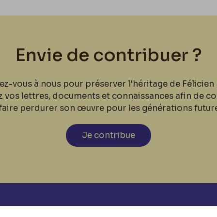
Envie de contribuer ?
ez-vous à nous pour préserver l'héritage de Félicien 
z vos lettres, documents et connaissances afin de co
faire perdurer son œuvre pour les générations futur
Je contribue
cookies