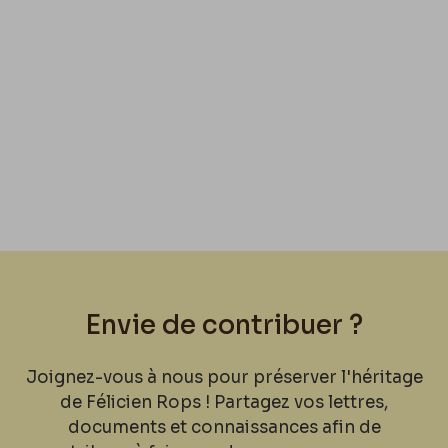
Envie de contribuer ?
Joignez-vous à nous pour préserver l'héritage
de Félicien Rops ! Partagez vos lettres,
documents et connaissances afin de