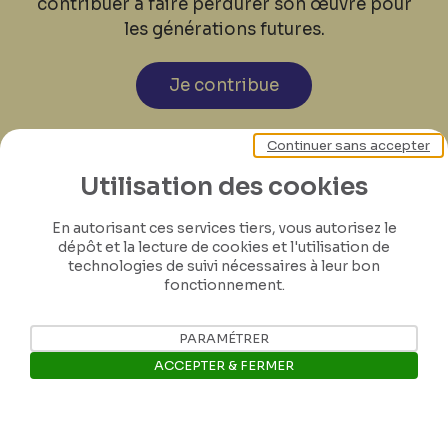
contribuer à faire perdurer son œuvre pour
les générations futures.
Je contribue
Continuer sans accepter
Utilisation des cookies
En autorisant ces services tiers, vous autorisez le
dépôt et la lecture de cookies et l'utilisation de
technologies de suivi nécessaires à leur bon
fonctionnement.
PARAMÉTRER
ACCEPTER & FERMER
Ouvrir la barre de gestion des 