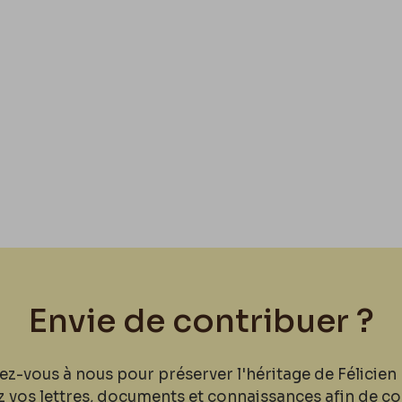
Envie de contribuer ?
ez-vous à nous pour préserver l'héritage de Félicien 
z vos lettres, documents et connaissances afin de co