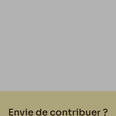
Envie de contribuer ?