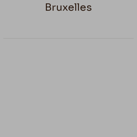
Bruxelles