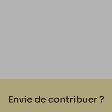
Envie de contribuer ?