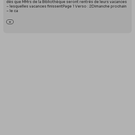
dès que MMrs de la Bibliothèque seront rentrés de leurs vacances
– lesquelles vacances finissentPage 1 Verso : 2Dimanche prochain
– le ca