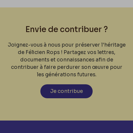
Envie de contribuer ?
Joignez-vous à nous pour préserver l'héritage
de Félicien Rops ! Partagez vos lettres,
documents et connaissances afin de
contribuer à faire perdurer son œuvre pour
les générations futures.
Je contribue