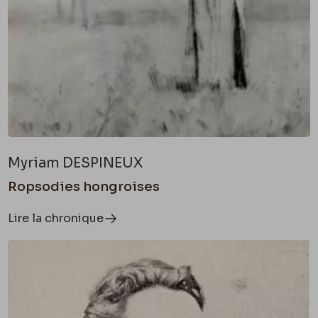
Myriam DESPINEUX
Ropsodies hongroises
Lire la chronique