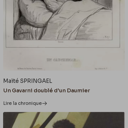
Maïté SPRINGAEL
Un Gavarni doublé d’un Daumier
Lire la chronique