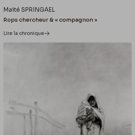
Maïté SPRINGAEL
Rops chercheur & « compagnon »
Lire la chronique