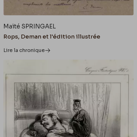
Maïté SPRINGAEL
Rops, Deman et l'édition illustrée
Lire la chronique