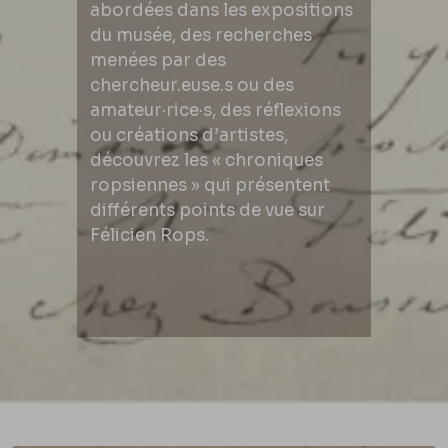
abordées dans les expositions
du musée, des recherches
menées par des
chercheur.euse.s ou des
amateur·rice·s, des réflexions
ou créations d’artistes,
découvrez les « chroniques
ropsiennes » qui présentent
différents points de vue sur
Félicien Rops.