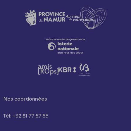
Nos coordonnées
Tél: +32 81 77 67 55