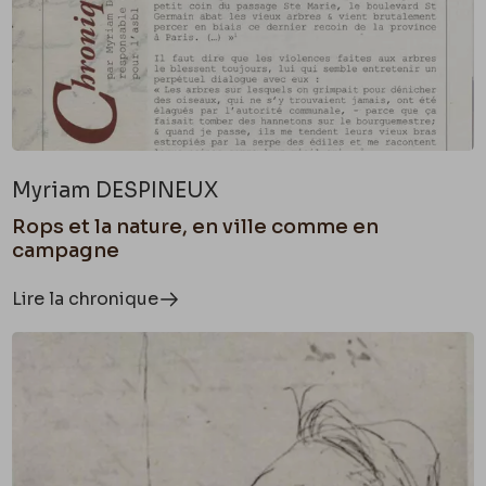
Myriam DESPINEUX
Rops et la nature, en ville comme en
campagne
Lire la chronique