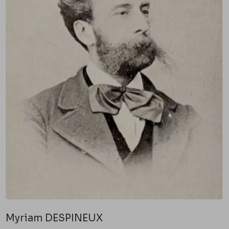
Myriam DESPINEUX