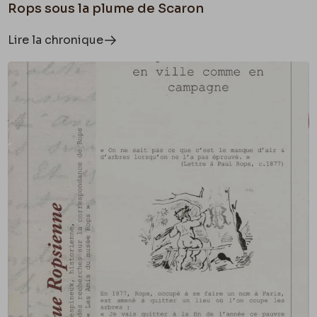
Rops sous la plume de Scaron
Lire la chronique